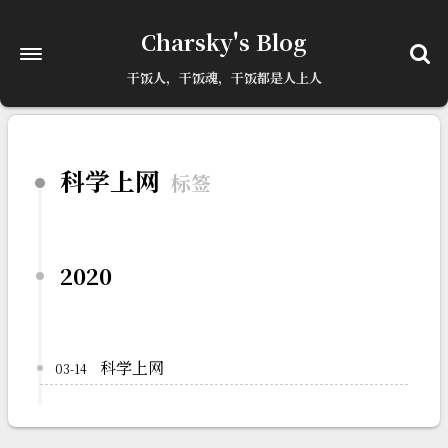
已更新最新版本
点击刷新
Charsky's Blog
干饭人，干饭魂，干饭都是人上人
科学上网
标签
2020
科学上网
03-14