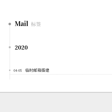
Mail
标签
2020
临时邮箱搭建
04-05