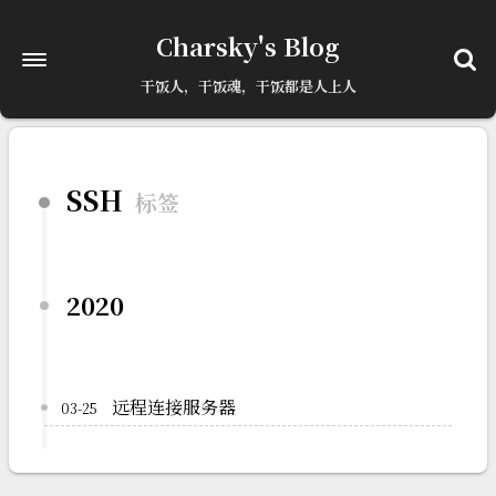
已更新最新版本
点击刷新
Charsky's Blog
干饭人，干饭魂，干饭都是人上人
SSH
标签
2020
远程连接服务器
03-25