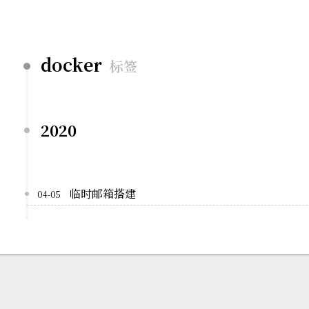
docker
标签
2020
临时邮箱搭建
04-05