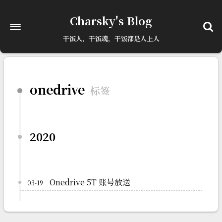
已更新最新版本
点击刷新
Charsky's Blog
干饭人，干饭魂，干饭都是人上人
onedrive
标签
2020
Onedrive 5T 账号放送
03-19